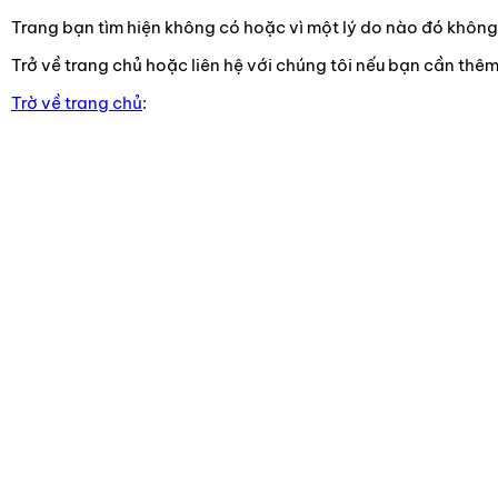
Trang bạn tìm hiện không có hoặc vì một lý do nào đó không t
Trở về trang chủ hoặc liên hệ với chúng tôi nếu bạn cần thêm
Trờ về trang chủ
: