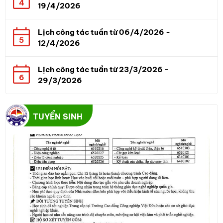
4
19/4/2026
Lịch công tác tuần từ 06/4/2026 -
5
12/4/2026
Lịch công tác tuần từ 23/3/2026 -
6
29/3/2026
TUYỂN SINH