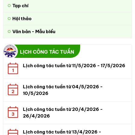
Tạp chí
Hội thảo
Văn bản - Mẫu biểu
LỊCH CÔNG TÁC TUẦN
Lịch công tác tuần từ 11/5/2026 - 17/5/2026
1
Lịch công tác tuần từ 04/5/2026 -
2
10/5/2026
Lịch công tác tuần từ 20/4/2026 -
3
26/4/2026
Lịch công tác tuần từ 13/4/2026 -