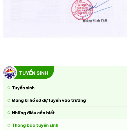
TUYỂN SINH
Tuyển sinh
Đăng kí hồ sơ dự tuyển vào trường
Những điều cần biết
Thông báo tuyển sinh