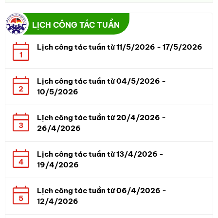
LỊCH CÔNG TÁC TUẦN
Lịch công tác tuần từ 11/5/2026 - 17/5/2026
1
Lịch công tác tuần từ 04/5/2026 -
2
10/5/2026
Lịch công tác tuần từ 20/4/2026 -
3
26/4/2026
Lịch công tác tuần từ 13/4/2026 -
4
19/4/2026
Lịch công tác tuần từ 06/4/2026 -
5
12/4/2026