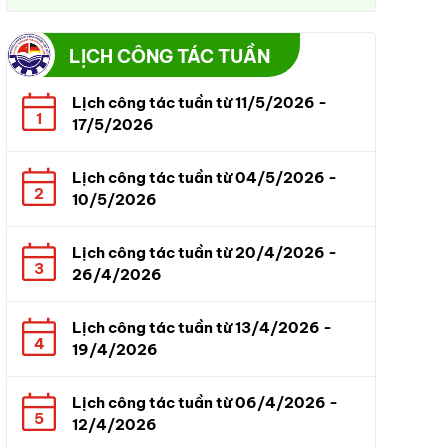
LỊCH CÔNG TÁC TUẦN
Lịch công tác tuần từ 11/5/2026 -
1
17/5/2026
Lịch công tác tuần từ 04/5/2026 -
2
10/5/2026
Lịch công tác tuần từ 20/4/2026 -
3
26/4/2026
Lịch công tác tuần từ 13/4/2026 -
4
19/4/2026
Lịch công tác tuần từ 06/4/2026 -
5
12/4/2026