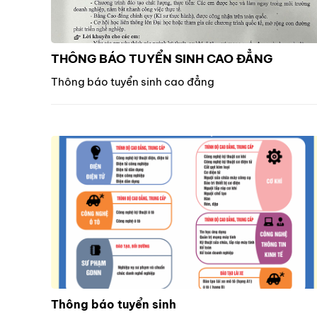
THÔNG BÁO TUYỂN SINH CAO ĐẲNG
Thông báo tuyển sinh cao đẳng
Thông báo tuyển sinh