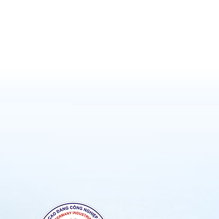
Chi tiết