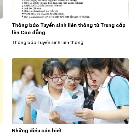
Thông báo Tuyển sinh liên thông từ Trung cấp
lên Cao đẳng
Thông báo Tuyển sinh liên thông
Những điều cần biết