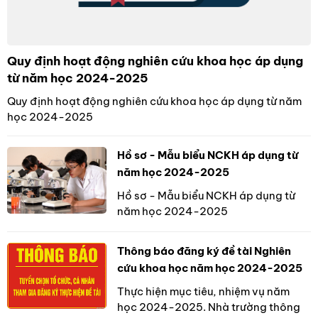
Quy định hoạt động nghiên cứu khoa học áp dụng
từ năm học 2024-2025
Quy định hoạt động nghiên cứu khoa học áp dụng từ năm
học 2024-2025
Hồ sơ - Mẫu biểu NCKH áp dụng từ
năm học 2024-2025
Hồ sơ - Mẫu biểu NCKH áp dụng từ
năm học 2024-2025
Thông báo đăng ký đề tài Nghiên
cứu khoa học năm học 2024-2025
Thực hiện mục tiêu, nhiệm vụ năm
học 2024-2025. Nhà trường thông