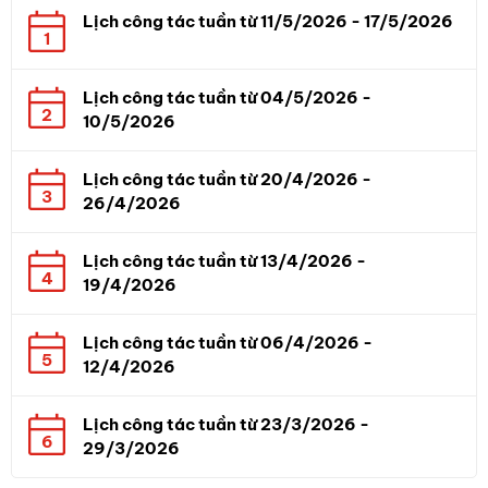
Lịch công tác tuần từ 11/5/2026 - 17/5/2026
1
Lịch công tác tuần từ 04/5/2026 -
2
10/5/2026
Lịch công tác tuần từ 20/4/2026 -
3
26/4/2026
Lịch công tác tuần từ 13/4/2026 -
4
19/4/2026
Lịch công tác tuần từ 06/4/2026 -
5
12/4/2026
Lịch công tác tuần từ 23/3/2026 -
6
29/3/2026