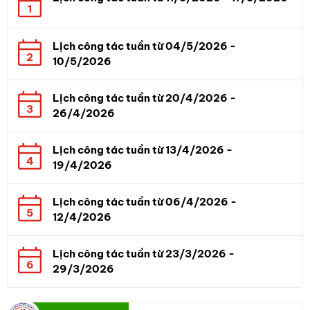
1
Lịch công tác tuần từ 04/5/2026 -
2
10/5/2026
Lịch công tác tuần từ 20/4/2026 -
3
26/4/2026
Lịch công tác tuần từ 13/4/2026 -
4
19/4/2026
Lịch công tác tuần từ 06/4/2026 -
5
12/4/2026
Lịch công tác tuần từ 23/3/2026 -
6
29/3/2026