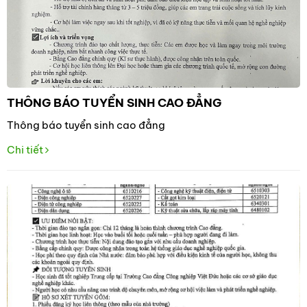
THÔNG BÁO TUYỂN SINH CAO ĐẲNG
Thông báo tuyển sinh cao đẳng
Chi tiết