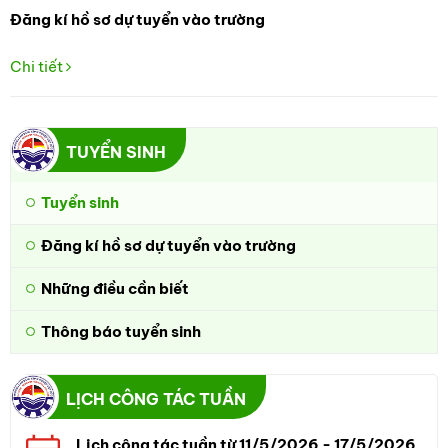
Đăng kí hồ sơ dự tuyển vào trường
Chi tiết
TUYỂN SINH
Tuyển sinh
Đăng kí hồ sơ dự tuyển vào trường
Những điều cần biết
Thông báo tuyển sinh
LỊCH CÔNG TÁC TUẦN
Lịch công tác tuần từ 11/5/2026 - 17/5/2026