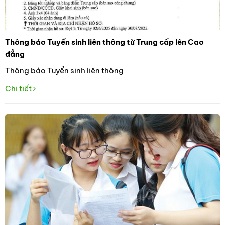
Thông báo Tuyển sinh liên thông từ Trung cấp lên Cao
đẳng
Thông báo Tuyển sinh liên thông
Chi tiết