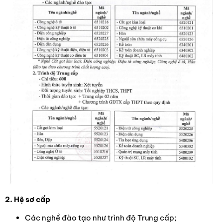
2. Hệ sơ cấp
Các nghề đào tạo như trình độ Trung cấp;