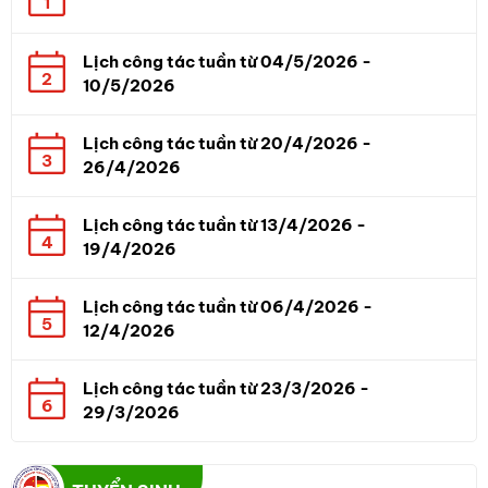
1
Lịch công tác tuần từ 04/5/2026 -
2
10/5/2026
Lịch công tác tuần từ 20/4/2026 -
3
26/4/2026
Lịch công tác tuần từ 13/4/2026 -
4
19/4/2026
Lịch công tác tuần từ 06/4/2026 -
5
12/4/2026
Lịch công tác tuần từ 23/3/2026 -
6
29/3/2026