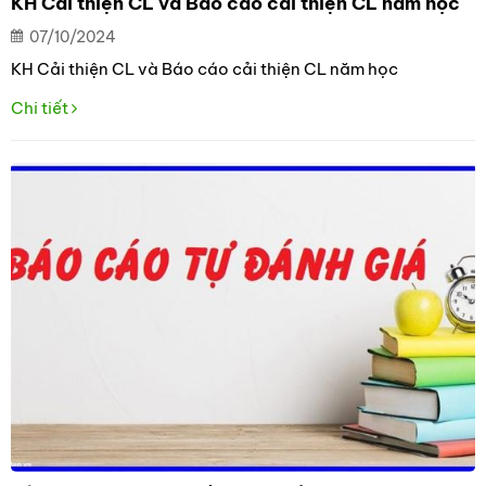
KH Cải thiện CL và Báo cáo cải thiện CL năm học
07/10/2024
KH Cải thiện CL và Báo cáo cải thiện CL năm học
Chi tiết