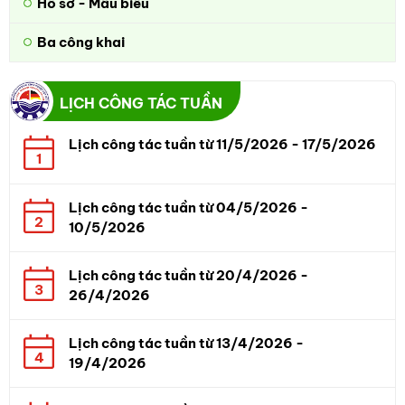
Hồ sơ - Mẫu biểu
Ba công khai
LỊCH CÔNG TÁC TUẦN
Lịch công tác tuần từ 11/5/2026 - 17/5/2026
1
Lịch công tác tuần từ 04/5/2026 -
2
10/5/2026
Lịch công tác tuần từ 20/4/2026 -
3
26/4/2026
Lịch công tác tuần từ 13/4/2026 -
4
19/4/2026