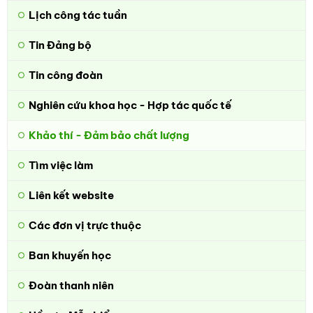
Lịch công tác tuần
Tin Đảng bộ
Tin công đoàn
Nghiên cứu khoa học - Hợp tác quốc tế
Khảo thí - Đảm bảo chất lượng
Tìm việc làm
Liên kết website
Các đơn vị trực thuộc
Ban khuyến học
Đoàn thanh niên