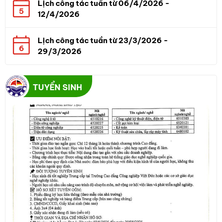
Lịch công tác tuần từ 06/4/2026 -
5
12/4/2026
Lịch công tác tuần từ 23/3/2026 -
6
29/3/2026
TUYỂN SINH