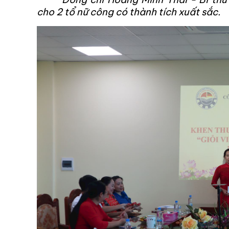
cho 2 tổ nữ công có thành tích xuất sắc.