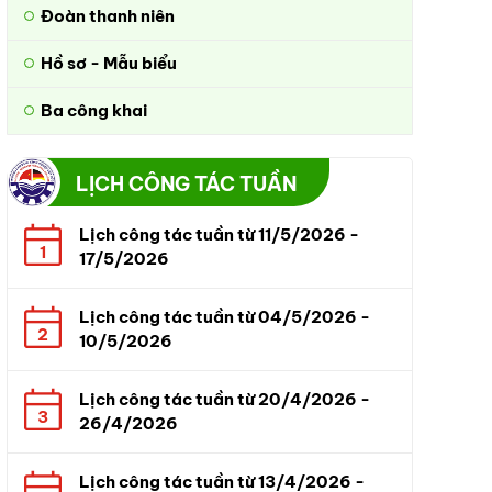
Đoàn thanh niên
Hồ sơ - Mẫu biểu
Ba công khai
LỊCH CÔNG TÁC TUẦN
Lịch công tác tuần từ 11/5/2026 -
1
17/5/2026
Lịch công tác tuần từ 04/5/2026 -
2
10/5/2026
Lịch công tác tuần từ 20/4/2026 -
3
26/4/2026
Lịch công tác tuần từ 13/4/2026 -