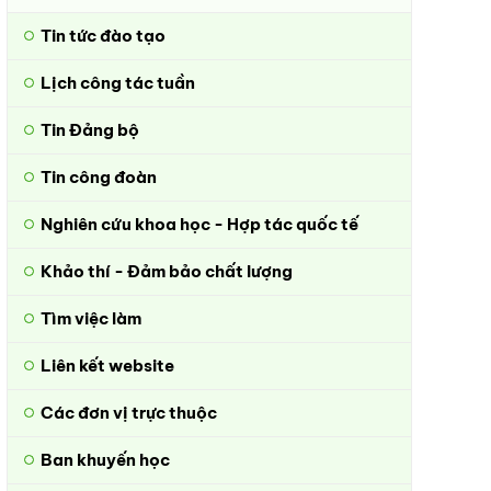
Tin tức đào tạo
Lịch công tác tuần
Tin Đảng bộ
Tin công đoàn
Nghiên cứu khoa học - Hợp tác quốc tế
Khảo thí - Đảm bảo chất lượng
Tìm việc làm
Liên kết website
Các đơn vị trực thuộc
Ban khuyến học