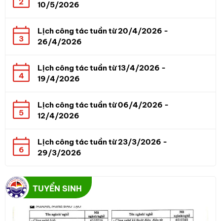
2
10/5/2026
Lịch công tác tuần từ 20/4/2026 -
3
26/4/2026
Lịch công tác tuần từ 13/4/2026 -
4
19/4/2026
Lịch công tác tuần từ 06/4/2026 -
5
12/4/2026
Lịch công tác tuần từ 23/3/2026 -
6
29/3/2026
TUYỂN SINH