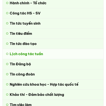
Hành chính - Tổ chức
Công tác HS - SV
Tin tức tuyển sinh
Tin tiêu điểm
Tin tức đào tạo
Lịch công tác tuần
Tin Đảng bộ
Tin công đoàn
Nghiên cứu khoa học - Hợp tác quốc tế
Khảo thí - Đảm bảo chất lượng
Tìm việc làm