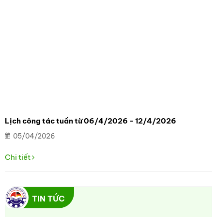
Lịch công tác tuần từ 06/4/2026 - 12/4/2026
05/04/2026
Chi tiết
TIN TỨC