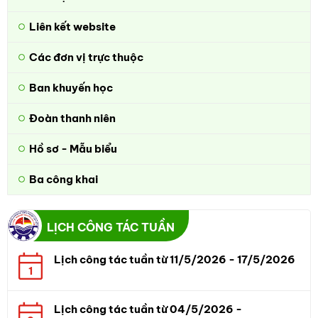
Liên kết website
Các đơn vị trực thuộc
Ban khuyến học
Đoàn thanh niên
Hồ sơ - Mẫu biểu
Ba công khai
LỊCH CÔNG TÁC TUẦN
Lịch công tác tuần từ 11/5/2026 - 17/5/2026
1
Lịch công tác tuần từ 04/5/2026 -