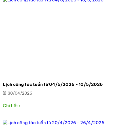
Lịch công tác tuần từ 04/5/2026 - 10/5/2026
30/04/2026
Chi tiết