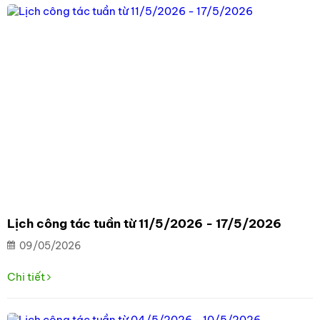
Lịch công tác tuần từ 11/5/2026 - 17/5/2026
09/05/2026
Chi tiết