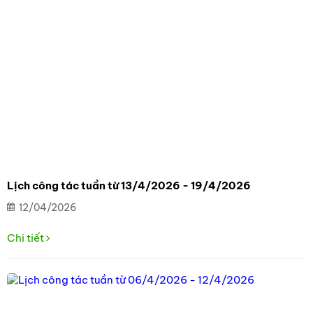
Lịch công tác tuần từ 13/4/2026 - 19/4/2026
12/04/2026
Chi tiết