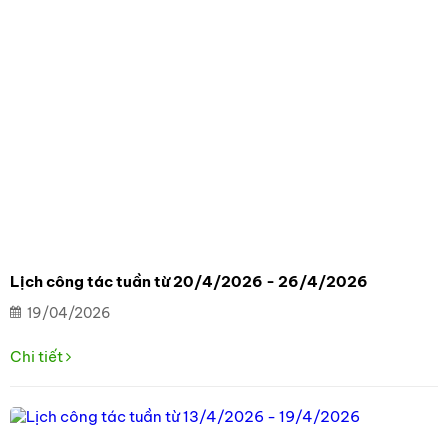
Lịch công tác tuần từ 20/4/2026 - 26/4/2026
19/04/2026
Chi tiết