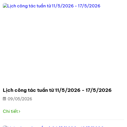
Lịch công tác tuần từ 11/5/2026 - 17/5/2026
09/05/2026
Chi tiết