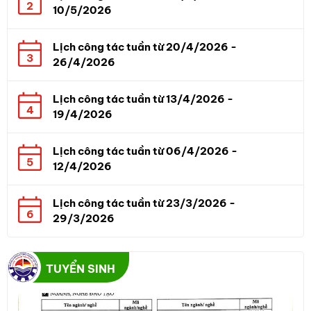
2
10/5/2026
Lịch công tác tuần từ 20/4/2026 -
3
26/4/2026
Lịch công tác tuần từ 13/4/2026 -
4
19/4/2026
Lịch công tác tuần từ 06/4/2026 -
5
12/4/2026
Lịch công tác tuần từ 23/3/2026 -
6
29/3/2026
TUYỂN SINH