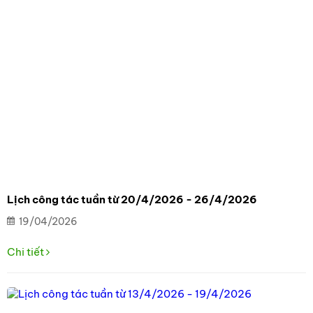
Lịch công tác tuần từ 20/4/2026 - 26/4/2026
19/04/2026
Chi tiết