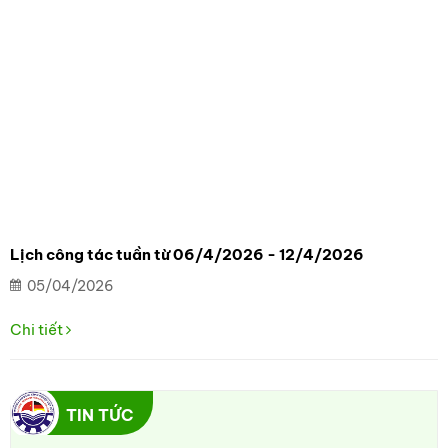
Lịch công tác tuần từ 06/4/2026 - 12/4/2026
05/04/2026
Chi tiết
TIN TỨC