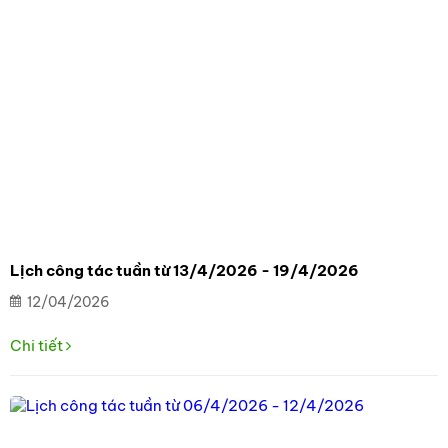
Lịch công tác tuần từ 13/4/2026 - 19/4/2026
12/04/2026
Chi tiết