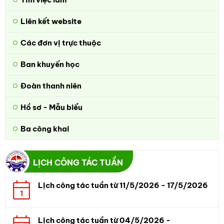
Liên kết website
Các đơn vị trực thuộc
Ban khuyến học
Đoàn thanh niên
Hồ sơ - Mẫu biểu
Ba công khai
LỊCH CÔNG TÁC TUẦN
Lịch công tác tuần từ 11/5/2026 - 17/5/2026
1
Lịch công tác tuần từ 04/5/2026 -