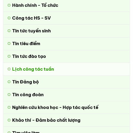
Hành chính - Tổ chức
Công tác HS - SV
Tin tức tuyển sinh
Tin tiêu điểm
Tin tức đào tạo
Lịch công tác tuần
Tin Đảng bộ
Tin công đoàn
Nghiên cứu khoa học - Hợp tác quốc tế
Khảo thí - Đảm bảo chất lượng
Tìm việc làm