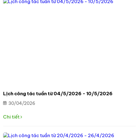
Lịch công tác tuần từ 04/5/2026 - 10/5/2026
30/04/2026
Chi tiết