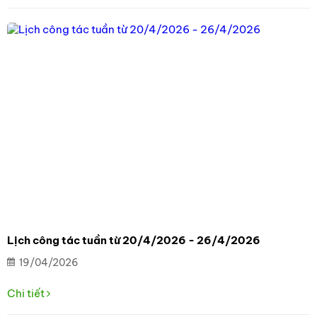
Lịch công tác tuần từ 20/4/2026 - 26/4/2026
19/04/2026
Chi tiết