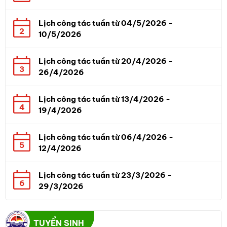
Lịch công tác tuần từ 04/5/2026 -
2
10/5/2026
Lịch công tác tuần từ 20/4/2026 -
3
26/4/2026
Lịch công tác tuần từ 13/4/2026 -
4
19/4/2026
Lịch công tác tuần từ 06/4/2026 -
5
12/4/2026
Lịch công tác tuần từ 23/3/2026 -
6
29/3/2026
TUYỂN SINH