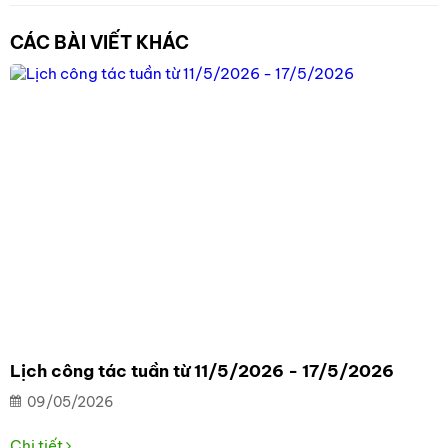
CÁC BÀI VIẾT KHÁC
Lịch công tác tuần từ 11/5/2026 - 17/5/2026
09/05/2026
Chi tiết