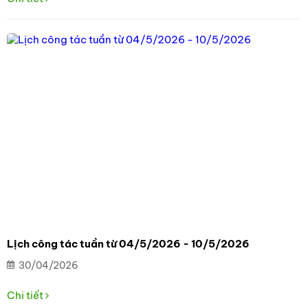
Lịch công tác tuần từ 04/5/2026 - 10/5/2026
30/04/2026
Chi tiết