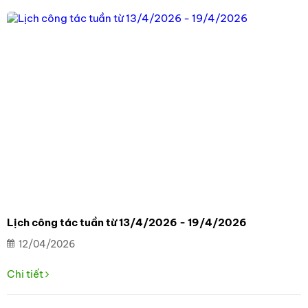
Lịch công tác tuần từ 13/4/2026 - 19/4/2026
12/04/2026
Chi tiết