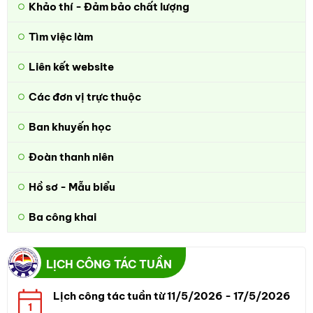
Khảo thí - Đảm bảo chất lượng
Tìm việc làm
Liên kết website
Các đơn vị trực thuộc
Ban khuyến học
Đoàn thanh niên
Hồ sơ - Mẫu biểu
Ba công khai
LỊCH CÔNG TÁC TUẦN
Lịch công tác tuần từ 11/5/2026 - 17/5/2026
1