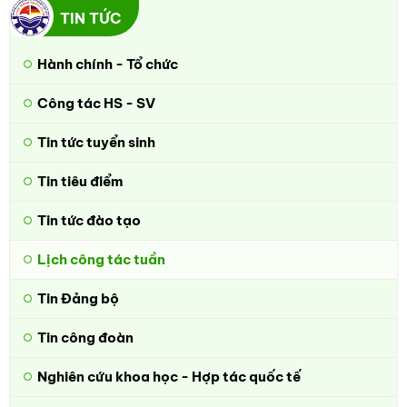
TIN TỨC
Hành chính - Tổ chức
Công tác HS - SV
Tin tức tuyển sinh
Tin tiêu điểm
Tin tức đào tạo
Lịch công tác tuần
Tin Đảng bộ
Tin công đoàn
Nghiên cứu khoa học - Hợp tác quốc tế