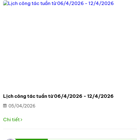
Lịch công tác tuần từ 06/4/2026 - 12/4/2026
05/04/2026
Chi tiết