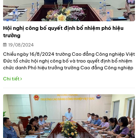
Hội nghị công bố quyết định bổ nhiệm phó hiệu
trưởng
19/08/2024
Chiều ngày 16/8/2024 trường Cao đẳng Công nghiệp Việt
Đức tổ chức hội nghị công bố và trao quyết định bổ nhiệm
chức danh Phó hiệu trưởng trường Cao đẳng Công nghiệp
Việt Đức cho đồng chí Trần Minh Đức.
Chi tiết