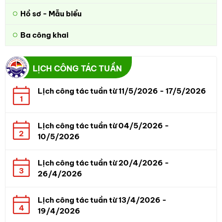
Hồ sơ - Mẫu biểu
Ba công khai
LỊCH CÔNG TÁC TUẦN
Lịch công tác tuần từ 11/5/2026 - 17/5/2026
1
Lịch công tác tuần từ 04/5/2026 -
2
10/5/2026
Lịch công tác tuần từ 20/4/2026 -
3
26/4/2026
Lịch công tác tuần từ 13/4/2026 -
4
19/4/2026