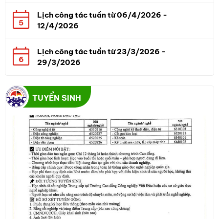
Lịch công tác tuần từ 06/4/2026 -
5
12/4/2026
Lịch công tác tuần từ 23/3/2026 -
6
29/3/2026
TUYỂN SINH