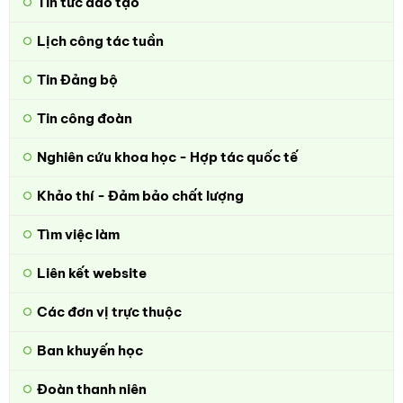
Tin tức đào tạo
Lịch công tác tuần
Tin Đảng bộ
Tin công đoàn
Nghiên cứu khoa học - Hợp tác quốc tế
Khảo thí - Đảm bảo chất lượng
Tìm việc làm
Liên kết website
Các đơn vị trực thuộc
Ban khuyến học
Đoàn thanh niên