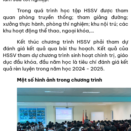
Trong quá trình học tập HSSV được tham
quan phòng truyền thống; tham giảng đường;
xưởng thực hành, phòng thí nghiệm; khu nội trú; các
khu hoạt động thể thao, ngoại khóa,…
Kết thúc chương trình HSSV phải tham dự
đánh giá kết quả qua bài
thu hoạch. Kết quả của
HSSV tham dự chương trình sinh hoạt chính trị, giáo
dục đầu khóa, đầu năm học là tiêu chí đánh giá kết
quả rèn luyện trong năm học 2024 - 2025.
Một số hình ảnh trong chương trình