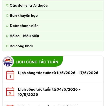
Các đơn vị trực thuộc
Ban khuyến học
Đoàn thanh niên
Hồ sơ - Mẫu biểu
Ba công khai
LỊCH CÔNG TÁC TUẦN
Lịch công tác tuần từ 11/5/2026 - 17/5/2026
1
Lịch công tác tuần từ 04/5/2026 -
2
10/5/2026