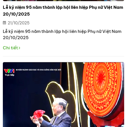
Lễ kỷ niệm 95 năm thành lập hội liên hiệp Phụ nữ Việt Nam
20/10/2025
21/10/2025
Lễ kỷ niệm 95 năm thành lập hội liên hiệp Phụ nữ Việt Nam
20/10/2025
Chi tiết