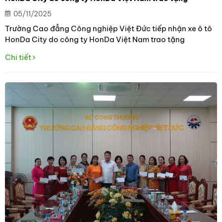
05/11/2025
Trường Cao đẳng Công nghiệp Việt Đức tiếp nhận xe ô tô
HonDa City do công ty HonDa Việt Nam trao tặng
Chi tiết