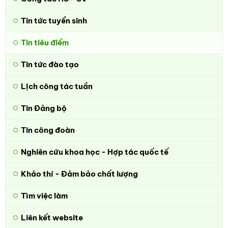
Tin tức tuyển sinh
Tin tiêu điểm
Tin tức đào tạo
Lịch công tác tuần
Tin Đảng bộ
Tin công đoàn
Nghiên cứu khoa học - Hợp tác quốc tế
Khảo thí - Đảm bảo chất lượng
Tìm việc làm
Liên kết website