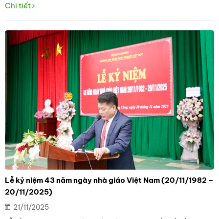
Chi tiết
Lễ kỷ niệm 43 năm ngày nhà giáo Việt Nam (20/11/1982 –
20/11/2025)
21/11/2025