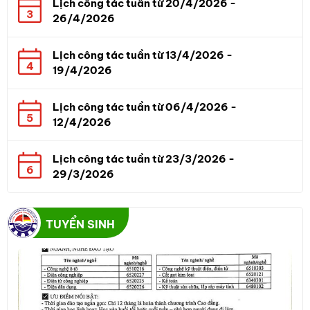
Lịch công tác tuần từ 20/4/2026 -
3
26/4/2026
Lịch công tác tuần từ 13/4/2026 -
4
19/4/2026
Lịch công tác tuần từ 06/4/2026 -
5
12/4/2026
Lịch công tác tuần từ 23/3/2026 -
6
29/3/2026
TUYỂN SINH