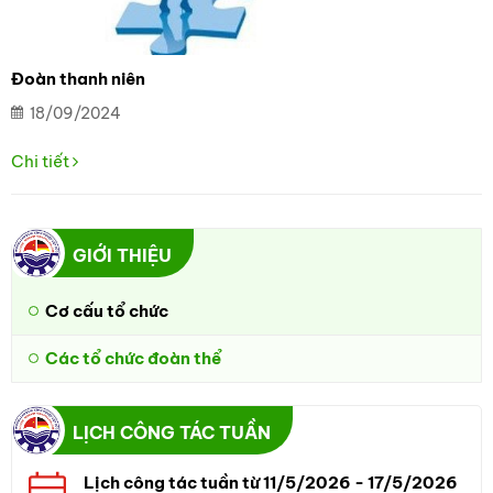
Đoàn thanh niên
18/09/2024
Chi tiết
GIỚI THIỆU
Cơ cấu tổ chức
Các tổ chức đoàn thể
LỊCH CÔNG TÁC TUẦN
Lịch công tác tuần từ 11/5/2026 - 17/5/2026