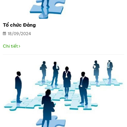
Tổ chức Đảng
18/09/2024
Chi tiết