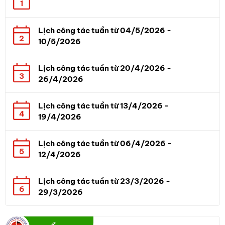
1
Lịch công tác tuần từ 04/5/2026 -
2
10/5/2026
Lịch công tác tuần từ 20/4/2026 -
3
26/4/2026
Lịch công tác tuần từ 13/4/2026 -
4
19/4/2026
Lịch công tác tuần từ 06/4/2026 -
5
12/4/2026
Lịch công tác tuần từ 23/3/2026 -
6
29/3/2026