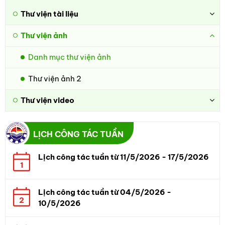
Thư viện tài liệu
Thư viện ảnh
Danh mục thư viện ảnh
Thư viện ảnh 2
Thư viện video
LỊCH CÔNG TÁC TUẦN
Lịch công tác tuần từ 11/5/2026 - 17/5/2026
1
Lịch công tác tuần từ 04/5/2026 -
2
10/5/2026