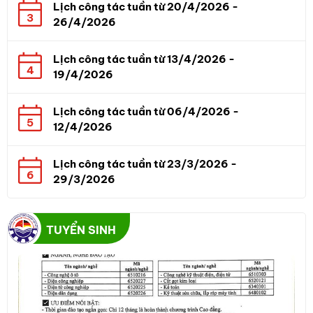
Lịch công tác tuần từ 20/4/2026 -
3
26/4/2026
Lịch công tác tuần từ 13/4/2026 -
4
19/4/2026
Lịch công tác tuần từ 06/4/2026 -
5
12/4/2026
Lịch công tác tuần từ 23/3/2026 -
6
29/3/2026
TUYỂN SINH