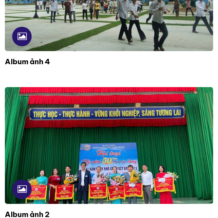
Album ảnh 4
Album ảnh 2