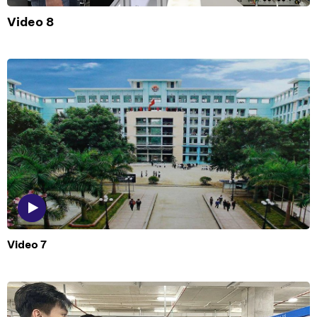
Video 8
Video 7