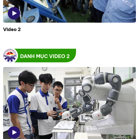
Video 2
DANH MỤC VIDEO 2