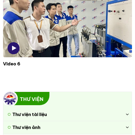
Video 6
THƯ VIỆN
Thư viện tài liệu
Thư viện ảnh