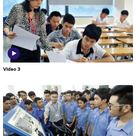
Video 3