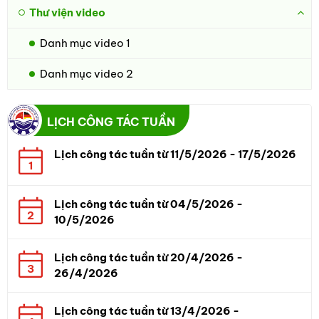
Thư viện video
Danh mục video 1
Danh mục video 2
LỊCH CÔNG TÁC TUẦN
Lịch công tác tuần từ 11/5/2026 - 17/5/2026
1
Lịch công tác tuần từ 04/5/2026 -
2
10/5/2026
Lịch công tác tuần từ 20/4/2026 -
3
26/4/2026
Lịch công tác tuần từ 13/4/2026 -