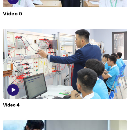
Video 5
Video 4