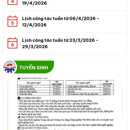
4
19/4/2026
Lịch công tác tuần từ 06/4/2026 -
5
12/4/2026
Lịch công tác tuần từ 23/3/2026 -
6
29/3/2026
TUYỂN SINH