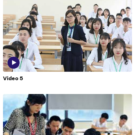
Video 5