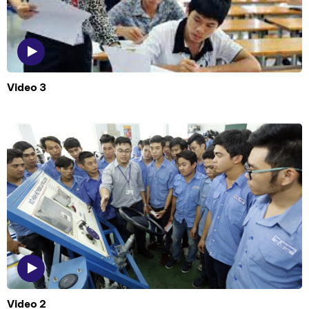
Video 3
Video 2