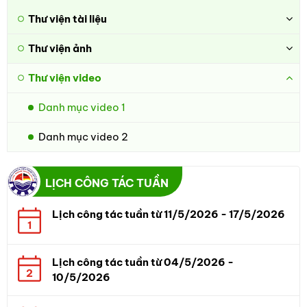
Thư viện tài liệu
Thư viện ảnh
Thư viện video
Danh mục video 1
Danh mục video 2
LỊCH CÔNG TÁC TUẦN
Lịch công tác tuần từ 11/5/2026 - 17/5/2026
1
Lịch công tác tuần từ 04/5/2026 -
2
10/5/2026