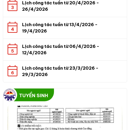
Lịch công tác tuần từ 20/4/2026 -
3
26/4/2026
Lịch công tác tuần từ 13/4/2026 -
4
19/4/2026
Lịch công tác tuần từ 06/4/2026 -
5
12/4/2026
Lịch công tác tuần từ 23/3/2026 -
6
29/3/2026
TUYỂN SINH