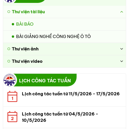
Thư viện tài liệu
BÀI BÁO
BÀI GIẢNG NGHỀ CÔNG NGHỆ Ô TÔ
Thư viện ảnh
Thư viện video
LỊCH CÔNG TÁC TUẦN
Lịch công tác tuần từ 11/5/2026 - 17/5/2026
1
Lịch công tác tuần từ 04/5/2026 -
2
10/5/2026