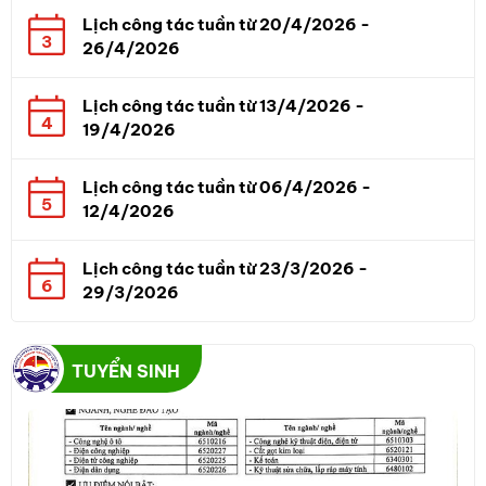
Lịch công tác tuần từ 20/4/2026 -
3
26/4/2026
Lịch công tác tuần từ 13/4/2026 -
4
19/4/2026
Lịch công tác tuần từ 06/4/2026 -
5
12/4/2026
Lịch công tác tuần từ 23/3/2026 -
6
29/3/2026
TUYỂN SINH