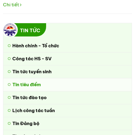
Chi tiết
TIN TỨC
Hành chính - Tổ chức
Công tác HS - SV
Tin tức tuyển sinh
Tin tiêu điểm
Tin tức đào tạo
Lịch công tác tuần
Tin Đảng bộ