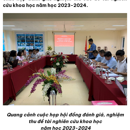
cứu khoa học năm học 2023-2024.
Quang cảnh cuộc họp hội đồng đánh giá, nghiệm
thu đề tài nghiên cứu khoa học
năm học 2023-2024