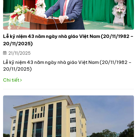
Lễ kỷ niệm 43 năm ngày nhà giáo Việt Nam (20/11/1982 –
20/11/2025)
21/11/2025
Lễ kỷ niệm 43 năm ngày nhà giáo Việt Nam (20/11/1982 –
20/11/2025)
Chi tiết