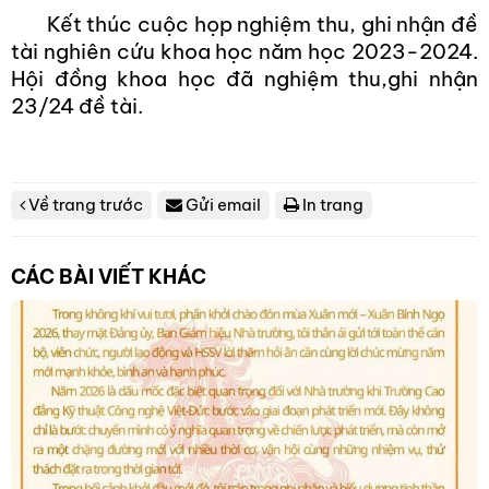
Kết thúc cuộc họp nghiệm thu, ghi nhận đề
tài nghiên cứu khoa học năm học 2023-2024.
Hội đồng khoa học đã nghiệm thu,ghi nhận
23/24 đề tài.
Về trang trước
Gửi email
In trang
CÁC BÀI VIẾT KHÁC