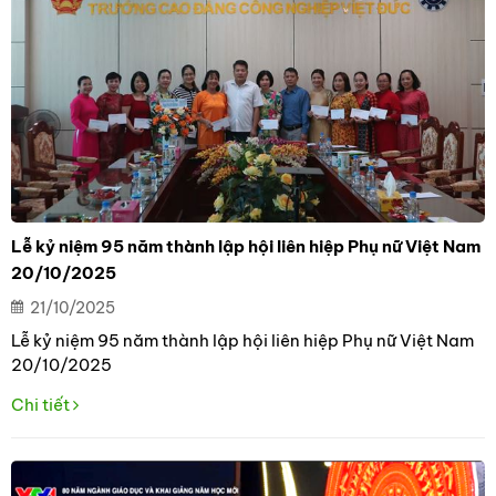
Lễ kỷ niệm 95 năm thành lập hội liên hiệp Phụ nữ Việt Nam
20/10/2025
21/10/2025
Lễ kỷ niệm 95 năm thành lập hội liên hiệp Phụ nữ Việt Nam
20/10/2025
Chi tiết