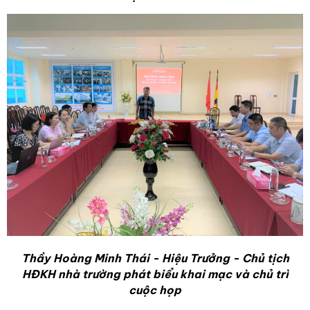
Thầy Hoàng Minh Thái - Hiệu Trưởng - Chủ tịch
HĐKH nhà trường phát biểu khai mạc và chủ trì
cuộc họp