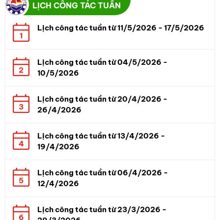
LỊCH CÔNG TÁC TUẦN
Lịch công tác tuần từ 11/5/2026 - 17/5/2026
1
Lịch công tác tuần từ 04/5/2026 -
2
10/5/2026
Lịch công tác tuần từ 20/4/2026 -
3
26/4/2026
Lịch công tác tuần từ 13/4/2026 -
4
19/4/2026
Lịch công tác tuần từ 06/4/2026 -
5
12/4/2026
Lịch công tác tuần từ 23/3/2026 -
6