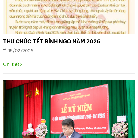
THƯ CHÚC TẾT BÍNH NGỌ NĂM 2026
15/02/2026
Chi tiết