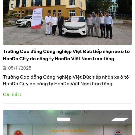
Trường Cao đẳng Công nghiệp Việt Đức tiếp nhận xe ô tô
HonDa City do công ty HonDa Việt Nam trao tặng
05/11/2025
Trường Cao đẳng Công nghiệp Việt Đức tiếp nhận xe ô tô
HonDa City do công ty HonDa Việt Nam trao tặng
Chi tiết